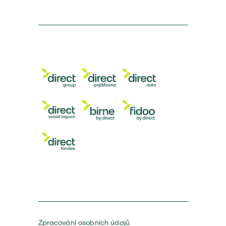
Zpracování osobních údajů