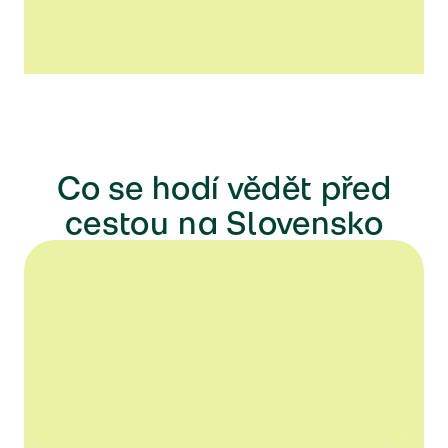
Co se hodí vědět před
cestou na Slovensko