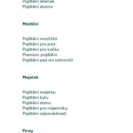
Pojištění letenek
Pojištění storna
Mazlíčci
Pojištění mazlíčků
Pojištění pro psa
Pojištění pro kočku
Premium pojištění
Pojištění psa do zahraničí
Majetek
Pojištění majetku
Pojištění bytu
Pojištění domu
Pojištění pro nájemníky
Pojištění odpovědnosti
Firmy