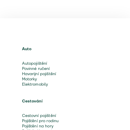
Auto
Autopojištění
Povinné ručení
Havarijní pojištění
Motorky
Elektromobily
Cestování
Cestovní pojištění
Pojištění pro rodinu
Pojištění na hory