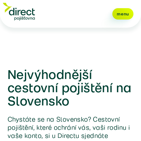
menu
Nejvýhodnější
cestovní pojištění na
Slovensko
Chystáte se na Slovensko? Cestovní
pojištění, které ochrání vás, vaši rodinu i
vaše konto, si u Directu sjednáte