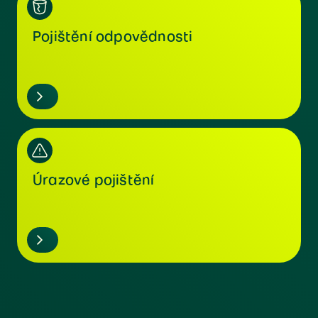
Pojištění odpovědnosti
Úrazové pojištění