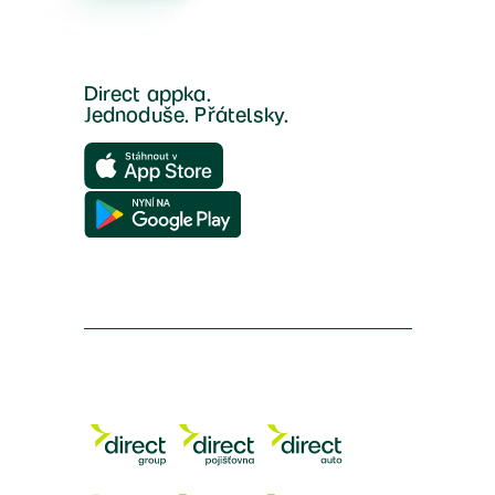
Direct appka.
Jednoduše. Přátelsky.