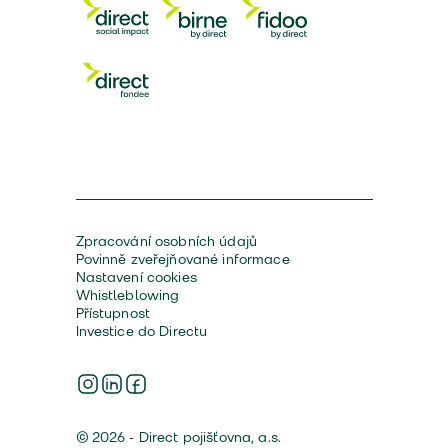
Zpracování osobních údajů
Povinně zveřejňované informace
Nastavení cookies
Whistleblowing
Přístupnost
Investice do Directu
© 2026 - Direct pojišťovna, a.s.