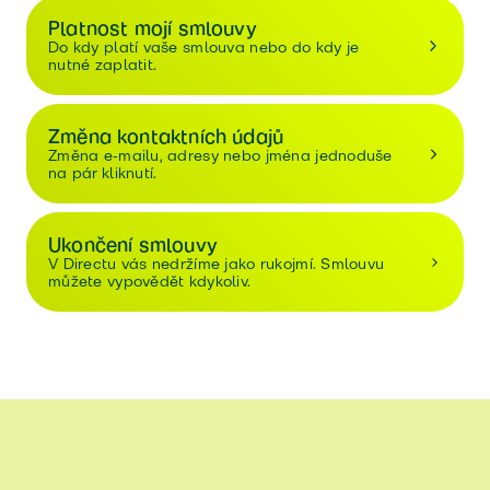
Platnost mojí smlouvy
Do kdy platí vaše smlouva nebo do kdy je
nutné zaplatit.
Změna kontaktních údajů
Změna e-mailu, adresy nebo jména jednoduše
na pár kliknutí.
Ukončení smlouvy
V Directu vás nedržíme jako rukojmí. Smlouvu
můžete vypovědět kdykoliv.