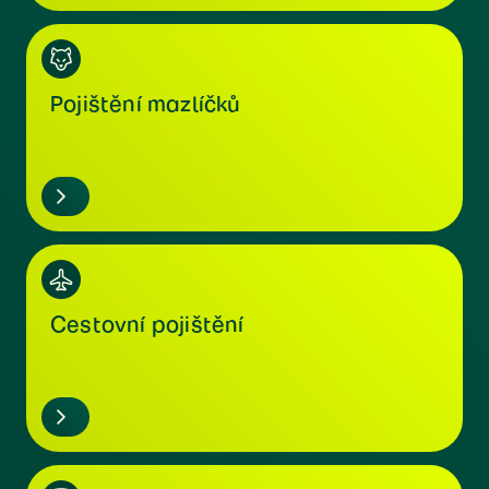
Pojištění mazlíčků
Cestovní pojištění