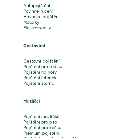
Autopojištění
Povinné ručení
Havarijní pojištění
Motorky
Elektromobily
Cestování
Cestovní pojištění
Pojištění pro rodinu
Pojištění na hory
Pojištění letenek
Pojištění storna
Mazlíčci
Pojištění mazlíčků
Pojištění pro psa
Pojištění pro kočku
Premium pojištění