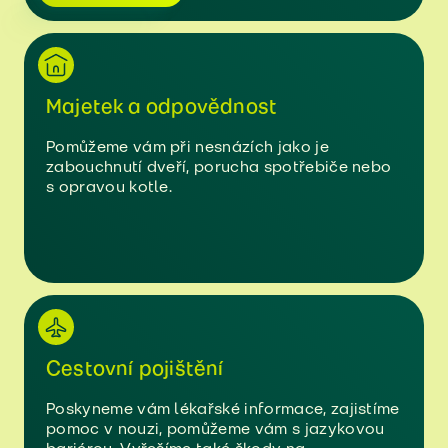
Majetek a odpovědnost
Pomůžeme vám při nesnázích jako je
zabouchnutí dveří, porucha spotřebiče nebo
s opravou kotle.
Cestovní pojištění
Poskyneme vám lékařské informace, zajistíme
pomoc v nouzi, pomůžeme vám s jazykovou