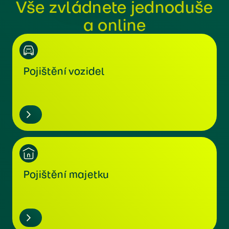
Vše zvládnete jednoduše
a online
Pojištění vozidel
Pojištění majetku