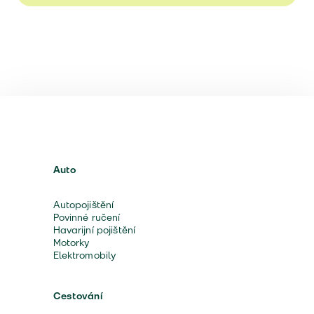
Auto
Autopojištění
Povinné ručení
Havarijní pojištění
Motorky
Elektromobily
Cestování