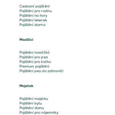
Cestovní pojištění
Pojištění pro rodinu
Pojištění na hory
Pojištění letenek
Pojištění storna
Mazlíčci
Pojištění mazlíčků
Pojištění pro psa
Pojištění pro kočku
Premium pojištění
Pojištění psa do zahraničí
Majetek
Pojištění majetku
Pojištění bytu
Pojištění domu
Pojištění pro nájemníky