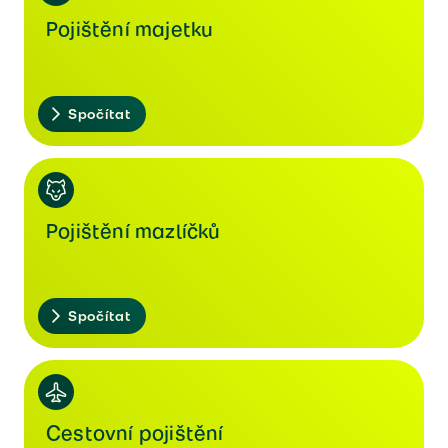
Pojištění majetku
Spočítat
Pojištění mazlíčků
Spočítat
Cestovní pojištění