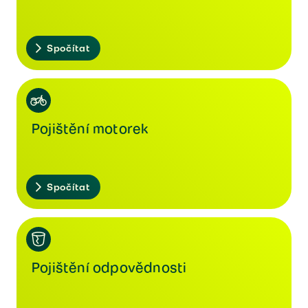
Spočítat
Pojištění motorek
Spočítat
Pojištění odpovědnosti