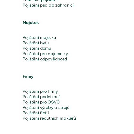
Pojištění psa do zahraničí
Majetek
Pojištění majetku
Pojištění bytu
Pojištění domu
Pojištění pro nájemníky
Pojištění odpovědnosti
Firmy
Pojištění pro firmy
Pojištění podnikání
Pojištění pro OSVČ
Pojištění výroby a strojů
Pojištění flotil
Pojištění realitních makléřů