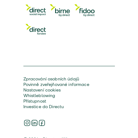
Zpracování osobních údajů
Povinně zveřejňované informace
Nastavení cookies
Whistleblowing
Přístupnost
Investice do Directu