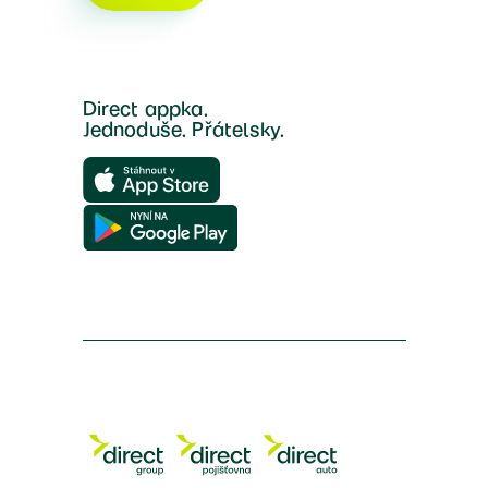
Direct appka.
Jednoduše. Přátelsky.