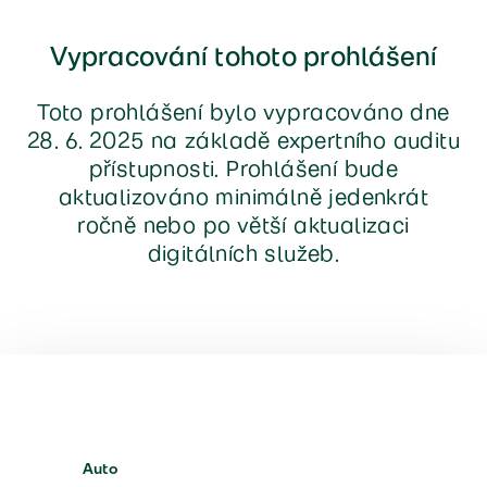
Vypracování tohoto prohlášení
Toto prohlášení bylo vypracováno dne
28. 6. 2025 na základě expertního auditu
přístupnosti. Prohlášení bude
aktualizováno minimálně jedenkrát
ročně nebo po větší aktualizaci
digitálních služeb.
Auto