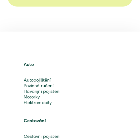
Auto
Autopojištění
Povinné ručení
Havarijní pojištění
Motorky
Elektromobily
Cestování
Cestovní pojištění