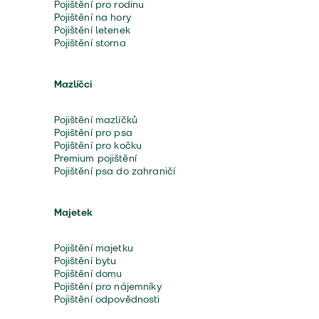
Pojištění pro rodinu
Pojištění na hory
Pojištění letenek
Pojištění storna
Mazlíčci
Pojištění mazlíčků
Pojištění pro psa
Pojištění pro kočku
Premium pojištění
Pojištění psa do zahraničí
Majetek
Pojištění majetku
Pojištění bytu
Pojištění domu
Pojištění pro nájemníky
Pojištění odpovědnosti