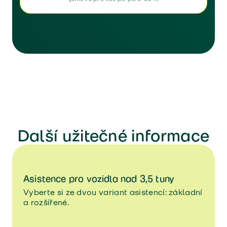
Další užitečné informace
Asistence pro vozidla nad 3,5 tuny
Vyberte si ze dvou variant asistencí: základní
a rozšířené.