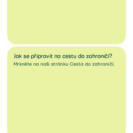
Jak se připravit na cestu do zahraničí?
Mrkněte na naši stránku Cesta do zahraničí.