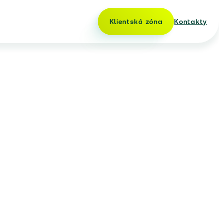
Klientská zóna
Kontakty