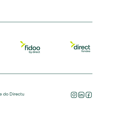
ce do Directu