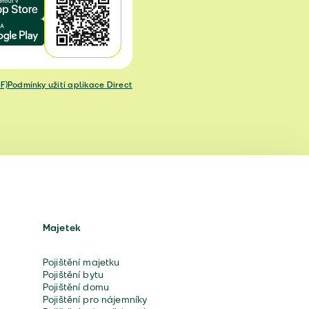
F)
Podmínky užití aplikace Direct
Majetek
Pojištění majetku
Pojištění bytu
Pojištění domu
Pojištění pro nájemníky