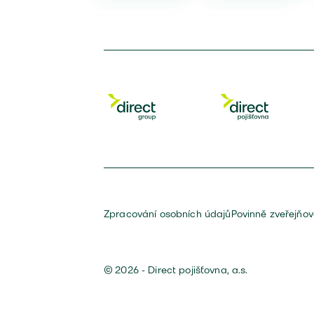
Zpracování osobních údajů
Povinně zveřejňo
© 2026 - Direct pojišťovna, a.s.