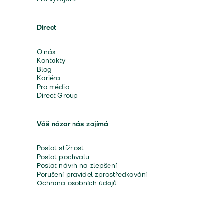
Direct
O nás
Kontakty
Blog
Kariéra
Pro média
Direct Group
Váš názor nás zajímá
Poslat stížnost
Poslat pochvalu
Poslat návrh na zlepšení
Porušení pravidel zprostředkování
Ochrana osobních údajů