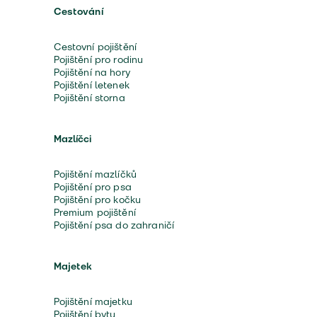
Cestování
Cestovní pojištění
Pojištění pro rodinu
Pojištění na hory
Pojištění letenek
Pojištění storna
Mazlíčci
Pojištění mazlíčků
Pojištění pro psa
Pojištění pro kočku
Premium pojištění
Pojištění psa do zahraničí
Majetek
Pojištění majetku
Pojištění bytu