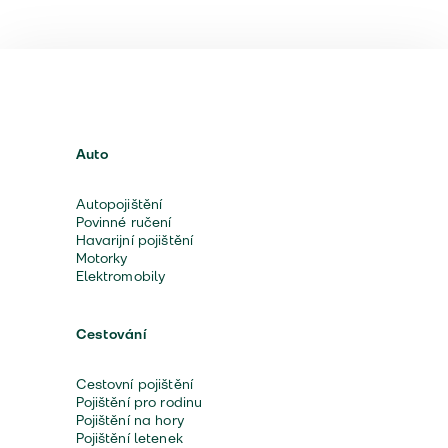
Auto
Autopojištění
Povinné ručení
Havarijní pojištění
Motorky
Elektromobily
Cestování
Cestovní pojištění
Pojištění pro rodinu
Pojištění na hory
Pojištění letenek