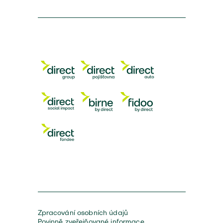
Zpracování osobních údajů
Povinně zveřejňované informace