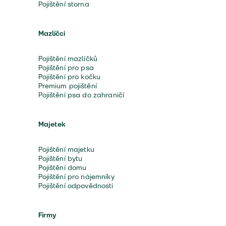
Pojištění storna
Mazlíčci
Pojištění mazlíčků
Pojištění pro psa
Pojištění pro kočku
Premium pojištění
Pojištění psa do zahraničí
Majetek
Pojištění majetku
Pojištění bytu
Pojištění domu
Pojištění pro nájemníky
Pojištění odpovědnosti
Firmy