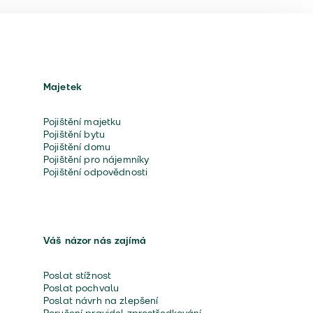
Majetek
Pojištění majetku
Pojištění bytu
Pojištění domu
Pojištění pro nájemníky
Pojištění odpovědnosti
Váš názor nás zajímá
Poslat stížnost
Poslat pochvalu
Poslat návrh na zlepšení