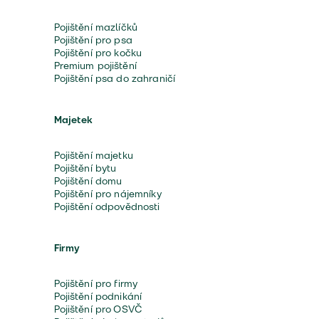
Pojištění mazlíčků
Pojištění pro psa
Pojištění pro kočku
Premium pojištění
Pojištění psa do zahraničí
Majetek
Pojištění majetku
Pojištění bytu
Pojištění domu
Pojištění pro nájemníky
Pojištění odpovědnosti
Firmy
Pojištění pro firmy
Pojištění podnikání
Pojištění pro OSVČ