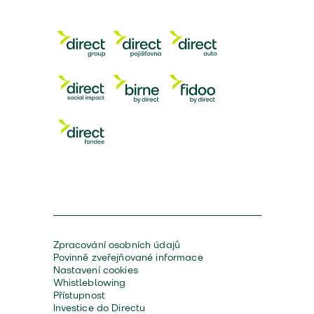
Zpracování osobních údajů
Povinně zveřejňované informace
Nastavení cookies
Whistleblowing
Přístupnost
Investice do Directu