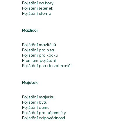
Pojištění na hory
Pojištění letenek
Pojištění storna
Mazlíčci
Pojištění mazlíčků
Pojištění pro psa
Pojištění pro kočku
Premium pojištění
Pojištění psa do zahraničí
Majetek
Pojištění majetku
Pojištění bytu
Pojištění domu
Pojištění pro nájemníky
Pojištění odpovědnosti