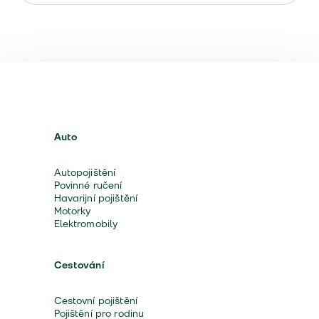
Auto
Autopojištění
Povinné ručení
Havarijní pojištění
Motorky
Elektromobily
Cestování
Cestovní pojištění
Pojištění pro rodinu