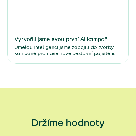
Vytvořili jsme svou první AI kampaň
Umělou inteligenci jsme zapojili do tvorby
kampaně pro naše nové cestovní pojištění.
Držíme hodnoty