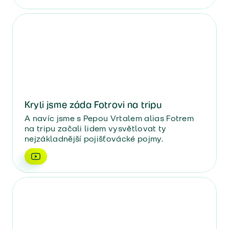
Kryli jsme záda Fotrovi na tripu
A navíc jsme s Pepou Vrtalem alias Fotrem
na tripu začali lidem vysvětlovat ty
nejzákladnější pojišťovácké pojmy.