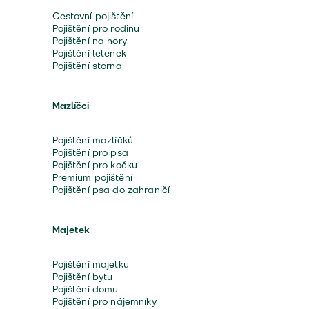
Cestovní pojištění
Pojištění pro rodinu
Pojištění na hory
Pojištění letenek
Pojištění storna
Mazlíčci
Pojištění mazlíčků
Pojištění pro psa
Pojištění pro kočku
Premium pojištění
Pojištění psa do zahraničí
Majetek
Pojištění majetku
Pojištění bytu
Pojištění domu
Pojištění pro nájemníky