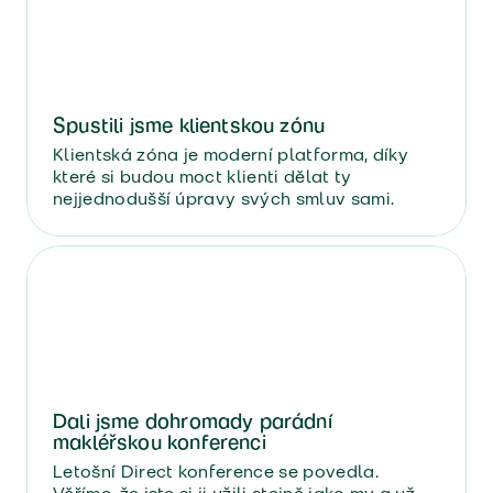
Spustili jsme klientskou zónu
Klientská zóna je moderní platforma, díky
které si budou moct klienti dělat ty
nejjednodušší úpravy svých smluv sami.
Dali jsme dohromady parádní
makléřskou konferenci
Letošní Direct konference se povedla.