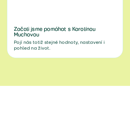
Začali jsme pomáhat s Karolínou
Muchovou
Pojí nás totiž stejné hodnoty, nastavení i
pohled na život.