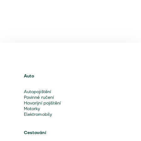
Auto
Autopojištění
Povinné ručení
Havarijní pojištění
Motorky
Elektromobily
Cestování