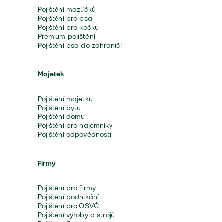
Pojištění mazlíčků
Pojištění pro psa
Pojištění pro kočku
Premium pojištění
Pojištění psa do zahraničí
Majetek
Pojištění majetku
Pojištění bytu
Pojištění domu
Pojištění pro nájemníky
Pojištění odpovědnosti
Firmy
Pojištění pro firmy
Pojištění podnikání
Pojištění pro OSVČ
Pojištění výroby a strojů