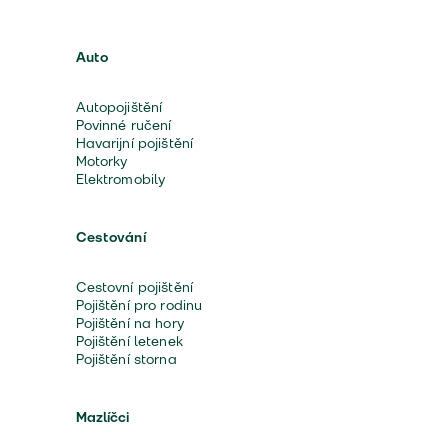
Auto
Autopojištění
Povinné ručení
Havarijní pojištění
Motorky
Elektromobily
Cestování
Cestovní pojištění
Pojištění pro rodinu
Pojištění na hory
Pojištění letenek
Pojištění storna
Mazlíčci