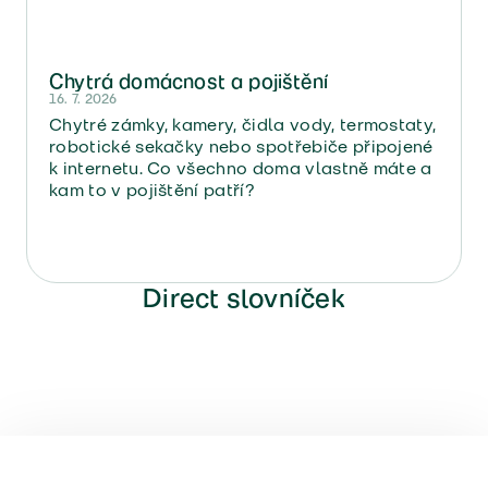
Chytrá domácnost a pojištění
16. 7. 2026
Chytré zámky, kamery, čidla vody, termostaty,
robotické sekačky nebo spotřebiče připojené
k internetu. Co všechno doma vlastně máte a
kam to v pojištění patří?
Direct slovníček