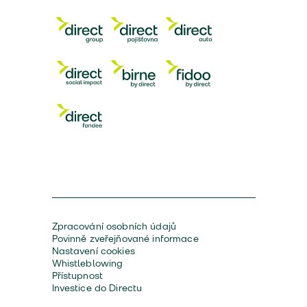
Zpracování osobních údajů
Povinně zveřejňované informace
Nastavení cookies
Whistleblowing
Přístupnost
Investice do Directu