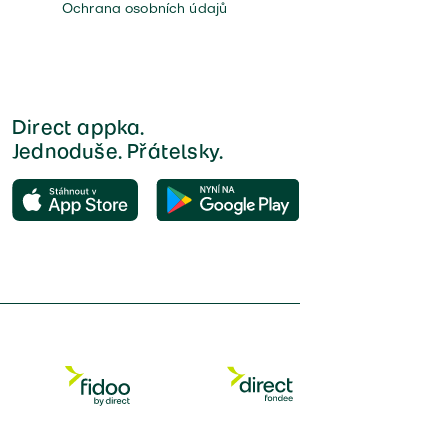
Ochrana osobních údajů
Direct appka.
Jednoduše. Přátelsky.