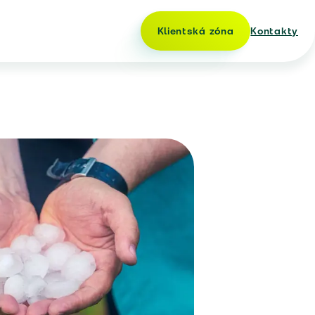
Klientská zóna
Kontakty