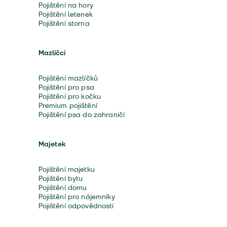
Pojištění na hory
Pojištění letenek
Pojištění storna
Mazlíčci
Pojištění mazlíčků
Pojištění pro psa
Pojištění pro kočku
Premium pojištění
Pojištění psa do zahraničí
Majetek
Pojištění majetku
Pojištění bytu
Pojištění domu
Pojištění pro nájemníky
Pojištění odpovědnosti