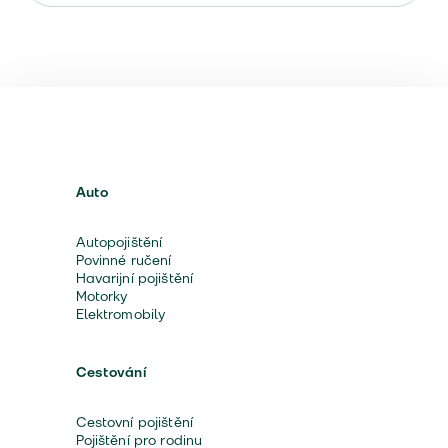
Auto
Autopojištění
Povinné ručení
Havarijní pojištění
Motorky
Elektromobily
Cestování
Cestovní pojištění
Pojištění pro rodinu