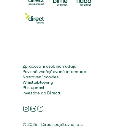
Zpracování osobních údajů
Povinně zveřejňované informace
Nastavení cookies
Whistleblowing
Přístupnost
Investice do Directu
© 2026 - Direct pojišťovna, a.s.