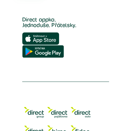
Direct appka.
Jednoduše. Přátelsky.