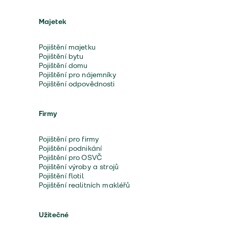
Majetek
Pojištění majetku
Pojištění bytu
Pojištění domu
Pojištění pro nájemníky
Pojištění odpovědnosti
Firmy
Pojištění pro firmy
Pojištění podnikání
Pojištění pro OSVČ
Pojištění výroby a strojů
Pojištění flotil
Pojištění realitních makléřů
Užitečné