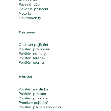
Autopojištění
Povinné ručení
Havarijní pojištění
Motorky
Elektromobily
Cestování
Cestovní pojištění
Pojištění pro rodinu
Pojištění na hory
Pojištění letenek
Pojištění storna
Mazlíčci
Pojištění mazlíčků
Pojištění pro psa
Pojištění pro kočku
Premium pojištění
Pojištění psa do zahraničí