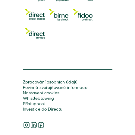
Zpracování osobních údajů
Povinně zveřejňované informace
Nastavení cookies
Whistleblowing
Přístupnost
Investice do Directu