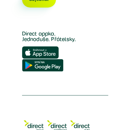
Direct appka.
Jednoduše. Přátelsky.