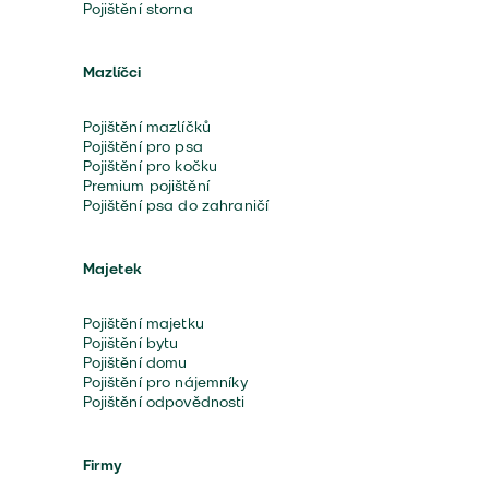
Pojištění storna
Mazlíčci
Pojištění mazlíčků
Pojištění pro psa
Pojištění pro kočku
Premium pojištění
Pojištění psa do zahraničí
Majetek
Pojištění majetku
Pojištění bytu
Pojištění domu
Pojištění pro nájemníky
Pojištění odpovědnosti
Firmy