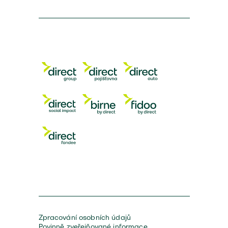
Zpracování osobních údajů
Povinně zveřejňované informace