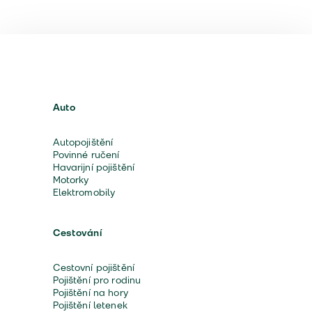
Auto
Autopojištění
Povinné ručení
Havarijní pojištění
Motorky
Elektromobily
Cestování
Cestovní pojištění
Pojištění pro rodinu
Pojištění na hory
Pojištění letenek