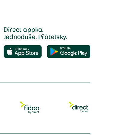
Direct appka.
Jednoduše. Přátelsky.