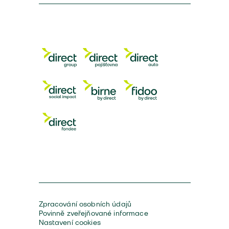
Zpracování osobních údajů
Povinně zveřejňované informace
Nastavení cookies