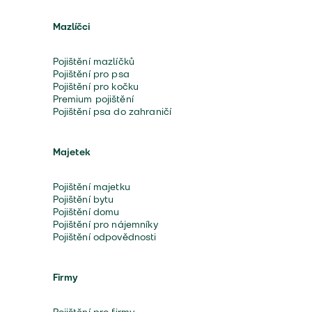
Mazlíčci
Pojištění mazlíčků
Pojištění pro psa
Pojištění pro kočku
Premium pojištění
Pojištění psa do zahraničí
Majetek
Pojištění majetku
Pojištění bytu
Pojištění domu
Pojištění pro nájemníky
Pojištění odpovědnosti
Firmy