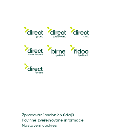
Zpracování osobních údajů
Povinně zveřejňované informace
Nastavení cookies