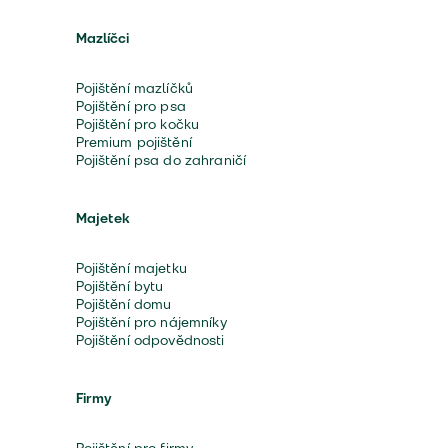
Mazlíčci
Pojištění mazlíčků
Pojištění pro psa
Pojištění pro kočku
Premium pojištění
Pojištění psa do zahraničí
Majetek
Pojištění majetku
Pojištění bytu
Pojištění domu
Pojištění pro nájemníky
Pojištění odpovědnosti
Firmy