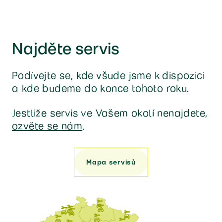
Najděte servis
Podívejte se, kde všude jsme k dispozici
a kde budeme do konce tohoto roku.
Jestliže servis ve Vašem okolí nenajdete,
ozvěte se nám
.
Mapa servisů