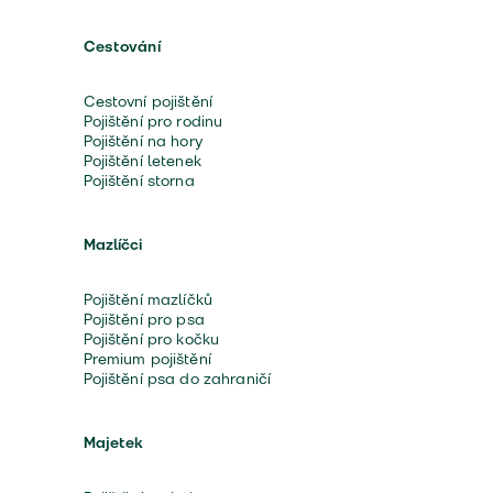
Cestování
Cestovní pojištění
Pojištění pro rodinu
Pojištění na hory
Pojištění letenek
Pojištění storna
Mazlíčci
Pojištění mazlíčků
Pojištění pro psa
Pojištění pro kočku
Premium pojištění
Pojištění psa do zahraničí
Majetek