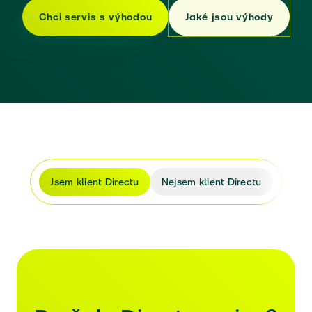
Chci servis s výhodou
Jaké jsou výhody
Jsem klient Directu
Nejsem klient Directu