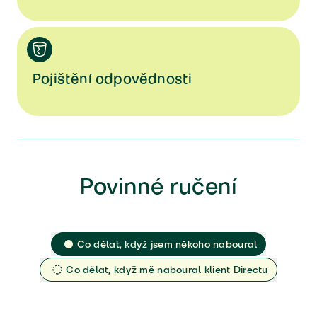
Pojištění odpovědnosti
Povinné ručení
Co dělat, když jsem někoho naboural
Co dělat, když mě naboural klient Directu