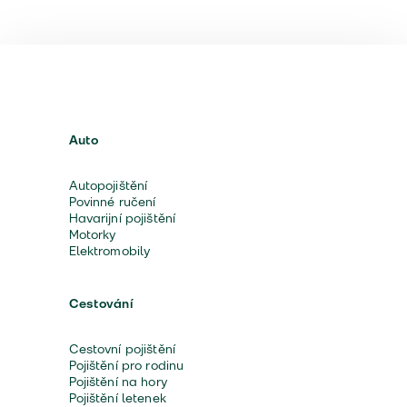
Auto
Autopojištění
Povinné ručení
Havarijní pojištění
Motorky
Elektromobily
Cestování
Cestovní pojištění
Pojištění pro rodinu
Pojištění na hory
Pojištění letenek