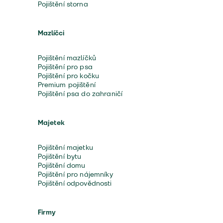
Pojištění storna
Mazlíčci
Pojištění mazlíčků
Pojištění pro psa
Pojištění pro kočku
Premium pojištění
Pojištění psa do zahraničí
Majetek
Pojištění majetku
Pojištění bytu
Pojištění domu
Pojištění pro nájemníky
Pojištění odpovědnosti
Firmy