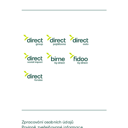
Zpracování osobních údajů
Povinně zveřejňované informace