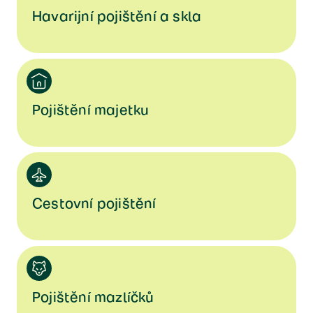
Havarijní pojištění a skla
Pojištění majetku
Cestovní pojištění
Pojištění mazlíčků