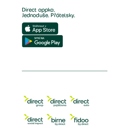
Direct appka.
Jednoduše. Přátelsky.