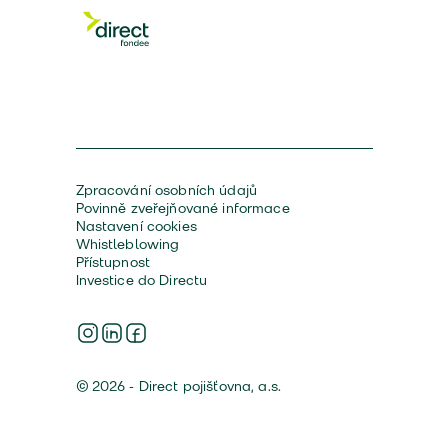
Zpracování osobních údajů
Povinně zveřejňované informace
Nastavení cookies
Whistleblowing
Přístupnost
Investice do Directu
© 2026 - Direct pojišťovna, a.s.