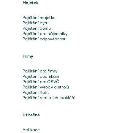
Majetek
Pojištění majetku
Pojištění bytu
Pojištění domu
Pojištění pro nájemníky
Pojištění odpovědnosti
Firmy
Pojištění pro firmy
Pojištění podnikání
Pojištění pro OSVČ
Pojištění výroby a strojů
Pojištění flotil
Pojištění realitních makléřů
Užitečné
Aplikace