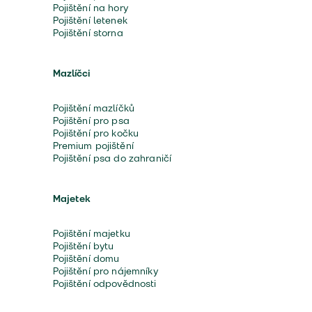
Pojištění na hory
Pojištění letenek
Pojištění storna
Mazlíčci
Pojištění mazlíčků
Pojištění pro psa
Pojištění pro kočku
Premium pojištění
Pojištění psa do zahraničí
Majetek
Pojištění majetku
Pojištění bytu
Pojištění domu
Pojištění pro nájemníky
Pojištění odpovědnosti