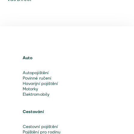
Auto
Autopojištění
Povinné ručení
Havarijní pojištění
Motorky
Elektromobily
Cestování
Cestovní pojištění
Pojištění pro rodinu