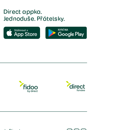
Direct appka.
Jednoduše. Přátelsky.