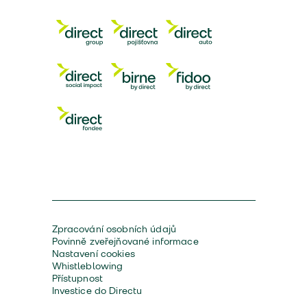
Zpracování osobních údajů
Povinně zveřejňované informace
Nastavení cookies
Whistleblowing
Přístupnost
Investice do Directu