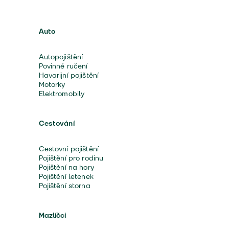
Auto
Autopojištění
Povinné ručení
Havarijní pojištění
Motorky
Elektromobily
Cestování
Cestovní pojištění
Pojištění pro rodinu
Pojištění na hory
Pojištění letenek
Pojištění storna
Mazlíčci