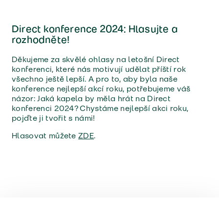
Direct konference 2024: Hlasujte a
rozhodněte!
Děkujeme za skvělé ohlasy na letošní Direct
konferenci, které nás motivují udělat příští rok
všechno ještě lepší. A pro to, aby byla naše
konference nejlepší akcí roku, potřebujeme váš
názor: Jaká kapela by měla hrát na Direct
konferenci 2024? Chystáme nejlepší akci roku,
pojďte ji tvořit s námi!
Hlasovat můžete
ZDE
.