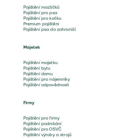
Pojištění mazlíčků
Pojištění pro psa
Pojištění pro kočku
Premium pojištění
Pojištění psa do zahraničí
Majetek
Pojištění majetku
Pojištění bytu
Pojištění domu
Pojištění pro nájemníky
Pojištění odpovědnosti
Firmy
Pojištění pro firmy
Pojištění podnikání
Pojištění pro OSVČ
Pojištění výroby a strojů