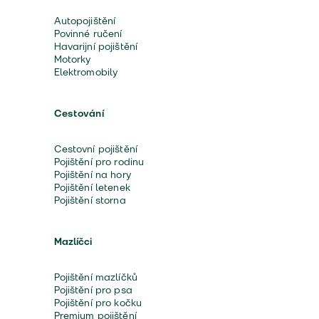
Autopojištění
Povinné ručení
Havarijní pojištění
Motorky
Elektromobily
Cestování
Cestovní pojištění
Pojištění pro rodinu
Pojištění na hory
Pojištění letenek
Pojištění storna
Mazlíčci
Pojištění mazlíčků
Pojištění pro psa
Pojištění pro kočku
Premium pojištění