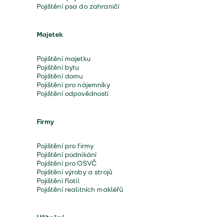
Pojištění psa do zahraničí
Majetek
Pojištění majetku
Pojištění bytu
Pojištění domu
Pojištění pro nájemníky
Pojištění odpovědnosti
Firmy
Pojištění pro firmy
Pojištění podnikání
Pojištění pro OSVČ
Pojištění výroby a strojů
Pojištění flotil
Pojištění realitních makléřů