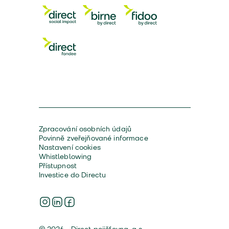
Zpracování osobních údajů
Povinně zveřejňované informace
Nastavení cookies
Whistleblowing
Přístupnost
Investice do Directu