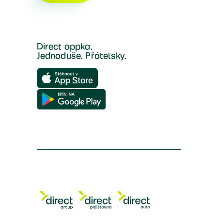
Direct appka.
Jednoduše. Přátelsky.