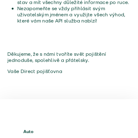
stav a mít všechny důležité informace po ruce.
Nezapomeňte se vždy přihlásit svým
uživatelským jménem a využijte všech výhod,
které vám naše API služba nabízí!
Děkujeme, že s námi tvoříte svět pojištění
jednoduše, spolehlivě a přátelsky.
Vaše Direct pojišťovna
Auto