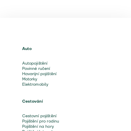
Auto
Autopojištění
Povinné ručení
Havarijní pojištění
Motorky
Elektromobily
Cestování
Cestovní pojištění
Pojištění pro rodinu
Pojištění na hory