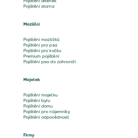
Pojištění letenek
Pojištění storna
Mazlíčci
Pojištění mazlíčků
Pojištění pro psa
Pojištění pro kočku
Premium pojištění
Pojištění psa do zahraničí
Majetek
Pojištění majetku
Pojištění bytu
Pojištění domu
Pojištění pro nájemníky
Pojištění odpovědnosti
Firmy