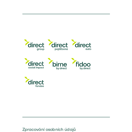
Zpracování osobních údajů