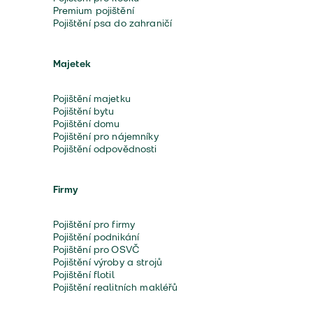
Premium pojištění
Pojištění psa do zahraničí
Majetek
Pojištění majetku
Pojištění bytu
Pojištění domu
Pojištění pro nájemníky
Pojištění odpovědnosti
Firmy
Pojištění pro firmy
Pojištění podnikání
Pojištění pro OSVČ
Pojištění výroby a strojů
Pojištění flotil
Pojištění realitních makléřů