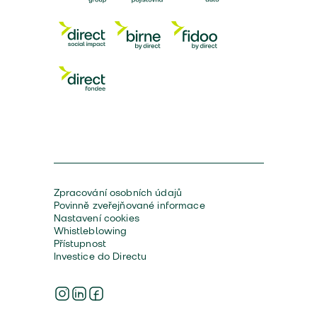
Zpracování osobních údajů
Povinně zveřejňované informace
Nastavení cookies
Whistleblowing
Přístupnost
Investice do Directu