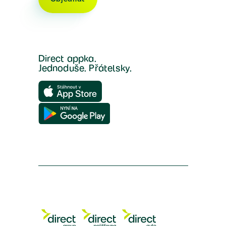
Direct appka.
Jednoduše. Přátelsky.