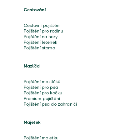
Cestování
Cestovní pojištění
Pojištění pro rodinu
Pojištění na hory
Pojištění letenek
Pojištění storna
Mazlíčci
Pojištění mazlíčků
Pojištění pro psa
Pojištění pro kočku
Premium pojištění
Pojištění psa do zahraničí
Majetek
Pojištění majetku