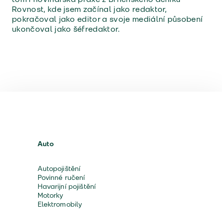
Rovnost, kde jsem začínal jako redaktor,
pokračoval jako editor a svoje mediální působení
ukončoval jako šéfredaktor.
Auto
Autopojištění
Povinné ručení
Havarijní pojištění
Motorky
Elektromobily