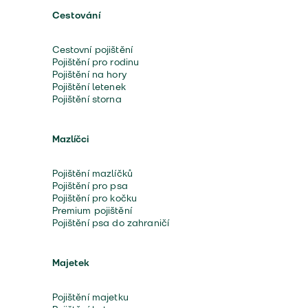
Cestování
Cestovní pojištění
Pojištění pro rodinu
Pojištění na hory
Pojištění letenek
Pojištění storna
Mazlíčci
Pojištění mazlíčků
Pojištění pro psa
Pojištění pro kočku
Premium pojištění
Pojištění psa do zahraničí
Majetek
Pojištění majetku