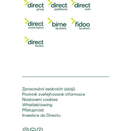
Zpracování osobních údajů
Povinně zveřejňované informace
Nastavení cookies
Whistleblowing
Přístupnost
Investice do Directu