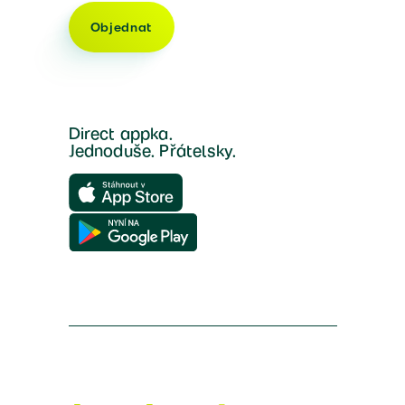
Objednat
Direct appka.
Jednoduše. Přátelsky.