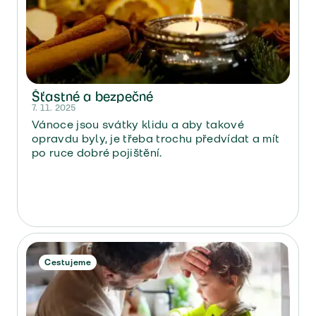
Šťastné a bezpečné
7. 11. 2025
Vánoce jsou svátky klidu a aby takové
opravdu byly, je třeba trochu předvídat a mít
po ruce dobré pojištění.
Cestujeme