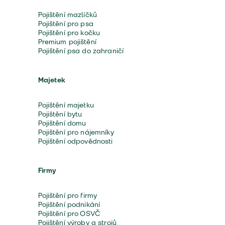
Pojištění mazlíčků
Pojištění pro psa
Pojištění pro kočku
Premium pojištění
Pojištění psa do zahraničí
Majetek
Pojištění majetku
Pojištění bytu
Pojištění domu
Pojištění pro nájemníky
Pojištění odpovědnosti
Firmy
Pojištění pro firmy
Pojištění podnikání
Pojištění pro OSVČ
Pojištění výroby a strojů