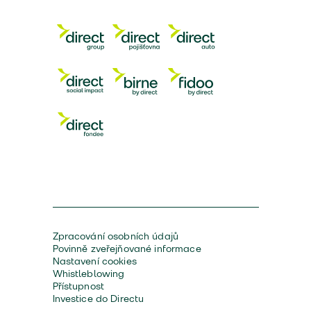
Zpracování osobních údajů
Povinně zveřejňované informace
Nastavení cookies
Whistleblowing
Přístupnost
Investice do Directu