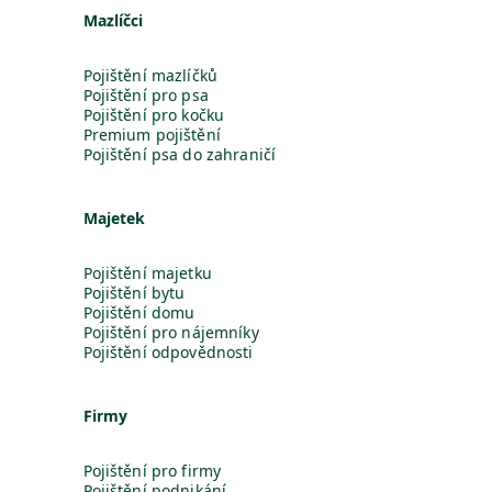
Mazlíčci
Pojištění mazlíčků
Pojištění pro psa
Pojištění pro kočku
Premium pojištění
Pojištění psa do zahraničí
Majetek
Pojištění majetku
Pojištění bytu
Pojištění domu
Pojištění pro nájemníky
Pojištění odpovědnosti
Firmy
Pojištění pro firmy
Pojištění podnikání