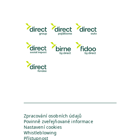
Zpracování osobních údajů
Povinně zveřejňované informace
Nastavení cookies
Whistleblowing
Přístupnost