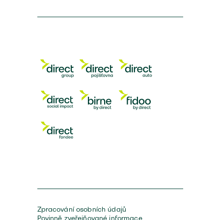
Zpracování osobních údajů
Povinně zveřejňované informace