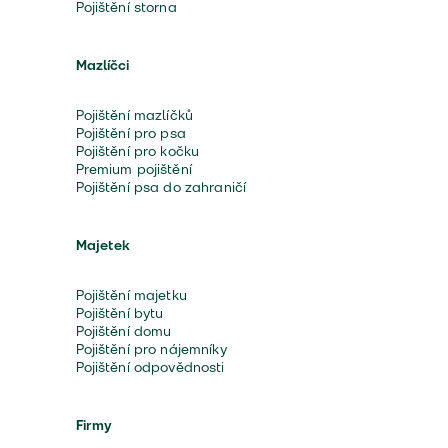
Pojištění storna
Mazlíčci
Pojištění mazlíčků
Pojištění pro psa
Pojištění pro kočku
Premium pojištění
Pojištění psa do zahraničí
Majetek
Pojištění majetku
Pojištění bytu
Pojištění domu
Pojištění pro nájemníky
Pojištění odpovědnosti
Firmy