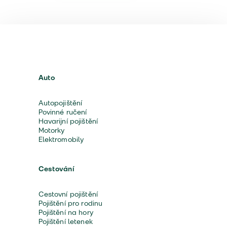
Auto
Autopojištění
Povinné ručení
Havarijní pojištění
Motorky
Elektromobily
Cestování
Cestovní pojištění
Pojištění pro rodinu
Pojištění na hory
Pojištění letenek