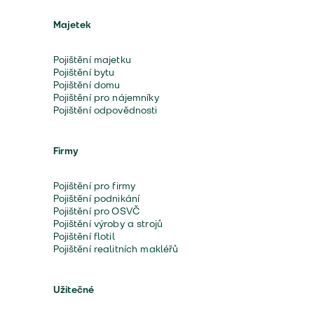
Majetek
Pojištění majetku
Pojištění bytu
Pojištění domu
Pojištění pro nájemníky
Pojištění odpovědnosti
Firmy
Pojištění pro firmy
Pojištění podnikání
Pojištění pro OSVČ
Pojištění výroby a strojů
Pojištění flotil
Pojištění realitních makléřů
Užitečné