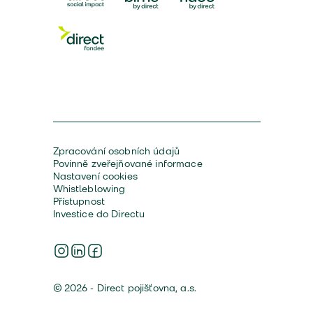
Zpracování osobních údajů
Povinně zveřejňované informace
Nastavení cookies
Whistleblowing
Přístupnost
Investice do Directu
© 2026 - Direct pojišťovna, a.s.