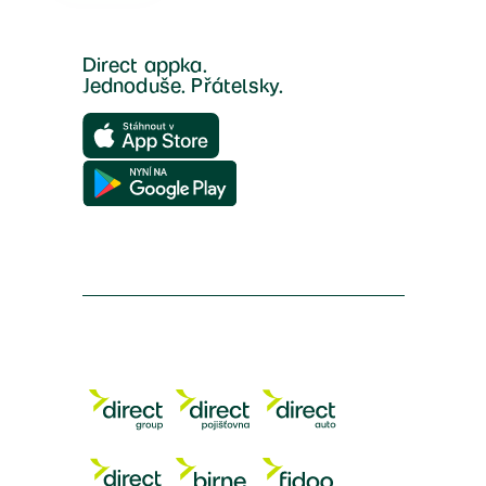
Direct appka.
Jednoduše. Přátelsky.