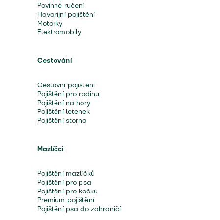
Povinné ručení
Havarijní pojištění
Motorky
Elektromobily
Cestování
Cestovní pojištění
Pojištění pro rodinu
Pojištění na hory
Pojištění letenek
Pojištění storna
Mazlíčci
Pojištění mazlíčků
Pojištění pro psa
Pojištění pro kočku
Premium pojištění
Pojištění psa do zahraničí