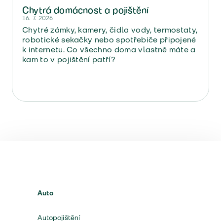
Chytrá domácnost a pojištění
16. 7. 2026
Chytré zámky, kamery, čidla vody, termostaty,
robotické sekačky nebo spotřebiče připojené
k internetu. Co všechno doma vlastně máte a
kam to v pojištění patří?
Auto
Autopojištění