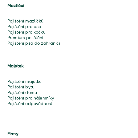
Mazlíčci
Pojištění mazlíčků
Pojištění pro psa
Pojištění pro kočku
Premium pojištění
Pojištění psa do zahraničí
Majetek
Pojištění majetku
Pojištění bytu
Pojištění domu
Pojištění pro nájemníky
Pojištění odpovědnosti
Firmy