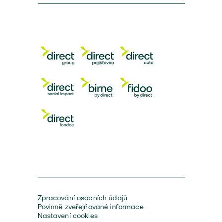
Zpracování osobních údajů
Povinně zveřejňované informace
Nastavení cookies