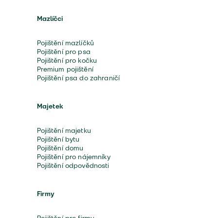
Mazlíčci
Pojištění mazlíčků
Pojištění pro psa
Pojištění pro kočku
Premium pojištění
Pojištění psa do zahraničí
Majetek
Pojištění majetku
Pojištění bytu
Pojištění domu
Pojištění pro nájemníky
Pojištění odpovědnosti
Firmy