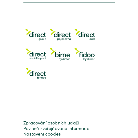
Zpracování osobních údajů
Povinně zveřejňované informace
Nastavení cookies