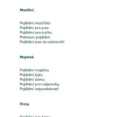
Mazlíčci
Pojištění mazlíčků
Pojištění pro psa
Pojištění pro kočku
Premium pojištění
Pojištění psa do zahraničí
Majetek
Pojištění majetku
Pojištění bytu
Pojištění domu
Pojištění pro nájemníky
Pojištění odpovědnosti
Firmy