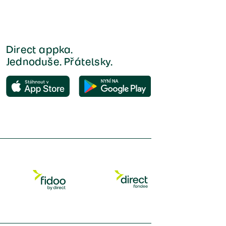
Direct appka.
Jednoduše. Přátelsky.