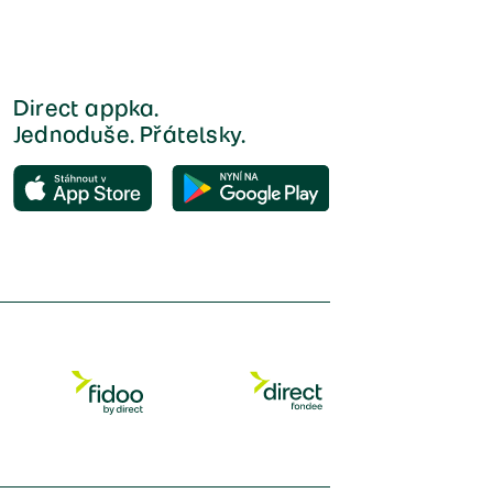
Direct appka.
Jednoduše. Přátelsky.