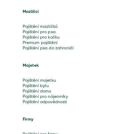
Mazlíčci
Pojištění mazlíčků
Pojištění pro psa
Pojištění pro kočku
Premium pojištění
Pojištění psa do zahraničí
Majetek
Pojištění majetku
Pojištění bytu
Pojištění domu
Pojištění pro nájemníky
Pojištění odpovědnosti
Firmy