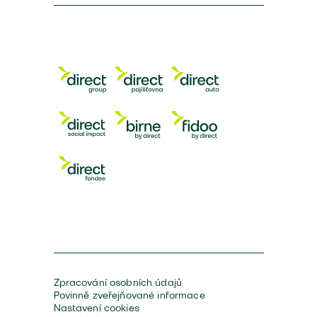
Zpracování osobních údajů
Povinně zveřejňované informace
Nastavení cookies