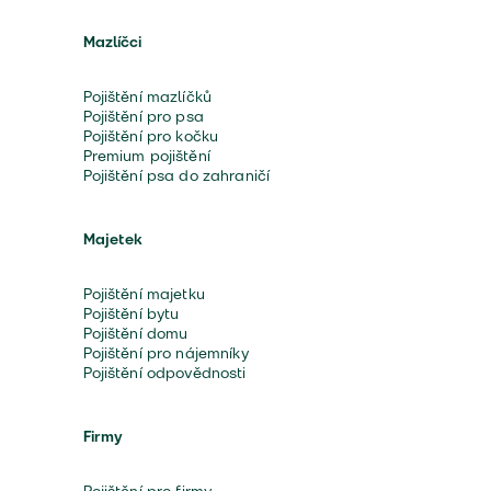
Mazlíčci
Pojištění mazlíčků
Pojištění pro psa
Pojištění pro kočku
Premium pojištění
Pojištění psa do zahraničí
Majetek
Pojištění majetku
Pojištění bytu
Pojištění domu
Pojištění pro nájemníky
Pojištění odpovědnosti
Firmy