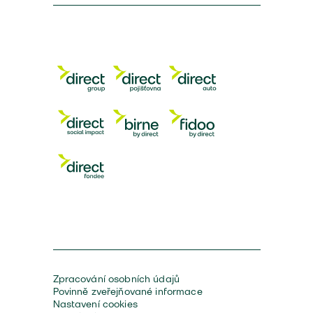
Zpracování osobních údajů
Povinně zveřejňované informace
Nastavení cookies