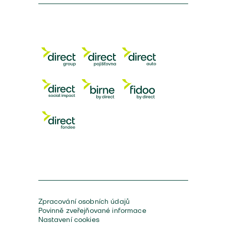
Zpracování osobních údajů
Povinně zveřejňované informace
Nastavení cookies