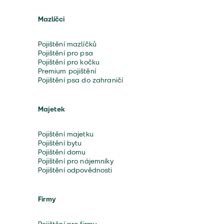
Mazlíčci
Pojištění mazlíčků
Pojištění pro psa
Pojištění pro kočku
Premium pojištění
Pojištění psa do zahraničí
Majetek
Pojištění majetku
Pojištění bytu
Pojištění domu
Pojištění pro nájemníky
Pojištění odpovědnosti
Firmy