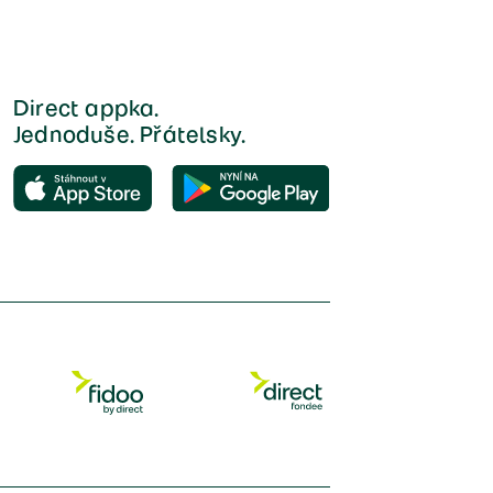
Direct appka.
Jednoduše. Přátelsky.