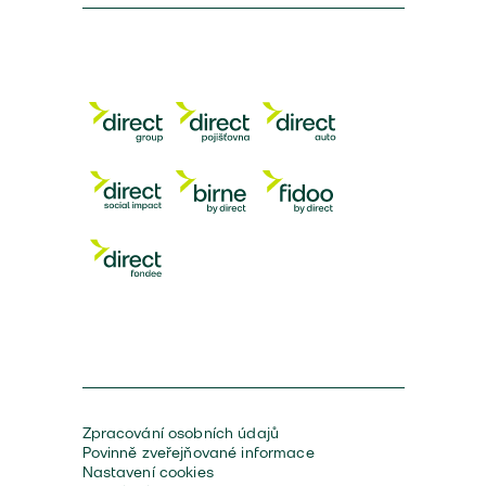
Zpracování osobních údajů
Povinně zveřejňované informace
Nastavení cookies