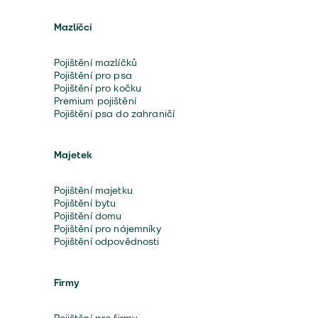
Mazlíčci
Pojištění mazlíčků
Pojištění pro psa
Pojištění pro kočku
Premium pojištění
Pojištění psa do zahraničí
Majetek
Pojištění majetku
Pojištění bytu
Pojištění domu
Pojištění pro nájemníky
Pojištění odpovědnosti
Firmy