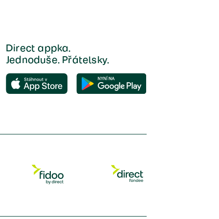
Direct appka.
Jednoduše. Přátelsky.