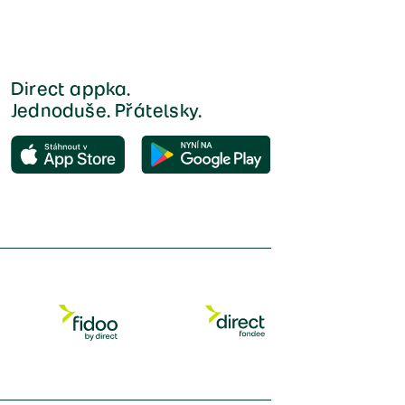
Direct appka.
Jednoduše. Přátelsky.