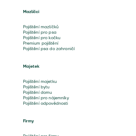
Mazlíčci
Pojištění mazlíčků
Pojištění pro psa
Pojištění pro kočku
Premium pojištění
Pojištění psa do zahraničí
Majetek
Pojištění majetku
Pojištění bytu
Pojištění domu
Pojištění pro nájemníky
Pojištění odpovědnosti
Firmy