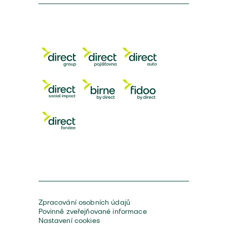
Zpracování osobních údajů
Povinně zveřejňované informace
Nastavení cookies